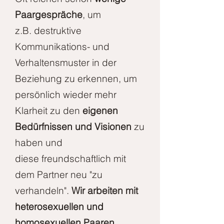
Paargespräche
, um
z.B.
destruktive
Kommunikations- und
Verhaltensmuster in der
Beziehung zu erkennen, um
persönlich wieder mehr
Klarheit zu den
eigenen
Bedürfnissen und Visionen
zu
haben und
diese freundschaftlich mit
dem Partner neu "zu
verhandeln".
Wir arbeiten mit
heterosexuellen und
homosexuellen Paaren.