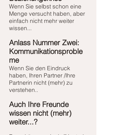
Wenn Sie selbst schon eine
Menge versucht haben,
aber
einfach nicht mehr weiter
wissen...
Anlass Nummer Zwei:
Kommunikationsproble
me
Wenn Sie den Eindruck
haben, Ihren Partner /
Ihre
Partnerin nicht (mehr) zu
verstehen..
Auch Ihre Freunde
wissen nicht (mehr)
weiter...?