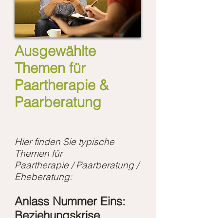
Ausgewählte
Themen für
Paartherapie &
Paarberatung
Hier finden Sie typische
Themen für
Paartherapie / Paarberatung​ /
Eheberatung:
Anlass Nummer Eins:
Beziehungskrise