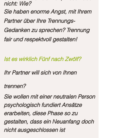
nicht: Wie?
Sie haben enorme Angst, mit Ihrem
Partner über Ihre
Trennungs-
Gedanken zu sprechen? Trennung
fair und respektvoll gestalten!
Ist es wirklich Fünf nach Zwölf?
Ihr Partner will sich von Ihnen
trennen?
Sie wollen mit einer neutralen Person
psychologisch fundiert Ansätze
erarbeiten, diese Phase so zu
gestalten, dass ein Neuanfang doch
nicht ausgeschlossen ist