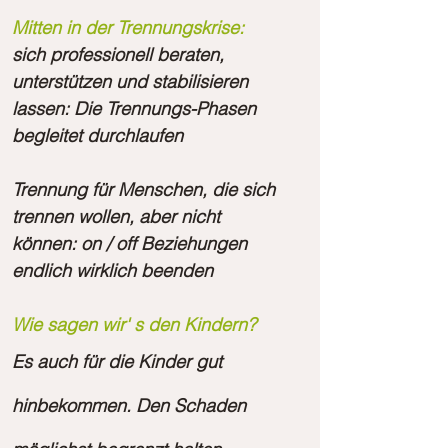
Mitten in der Trennungskrise:
sich professionell beraten,
unterstützen und stabilisieren
lassen: Die Trennungs-Phasen
begleitet durchlaufen
Trennung für Menschen, die sich
trennen wollen, aber nicht
können: on / off Beziehungen
endlich wirklich beenden
Wie sagen wir' s den Kindern?
Es auch für die Kinder gut
hinbekommen. Den Schaden