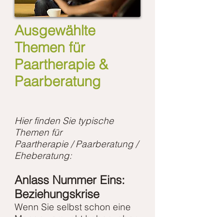
Ausgewählte
Themen für
Paartherapie &
Paarberatung
Hier finden Sie typische
Themen für
Paartherapie / Paarberatung​ /
Eheberatung:
Anlass Nummer Eins:
Beziehungskrise
Wenn Sie selbst schon eine