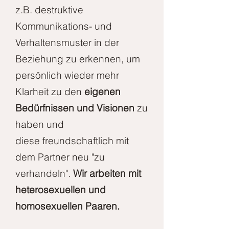
z.B.
destruktive
Kommunikations- und
Verhaltensmuster in der
Beziehung zu erkennen, um
persönlich wieder mehr
Klarheit zu den
eigenen
Bedürfnissen und Visionen
zu
haben und
diese freundschaftlich mit
dem Partner neu "zu
verhandeln".
Wir arbeiten mit
heterosexuellen und
homosexuellen Paaren.