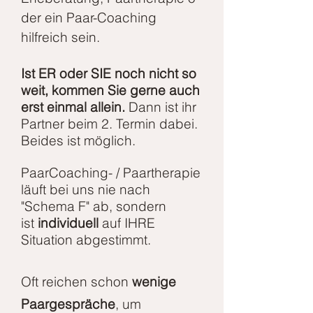
der ein Paar-Coaching
hilfreich sein.
Ist ER oder SIE noch nicht so
weit, kommen Sie gerne auch
erst einmal allein.
Dann ist ihr
Partner beim 2. Termin dabei.
Beides ist möglich.
PaarCoaching- / Paartherapie
läuft bei uns nie nach
"Schema F" ab, sondern
ist
individuell
auf IHRE
Situation abgestimmt.
Oft reichen schon
wenige
Paargespräche
, um