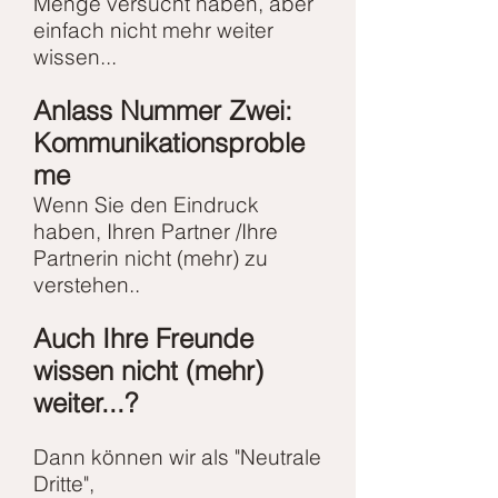
Menge versucht haben,
aber
einfach nicht mehr weiter
wissen...
Anlass Nummer Zwei:
Kommunikationsproble
me
Wenn Sie den Eindruck
haben, Ihren Partner /
Ihre
Partnerin nicht (mehr) zu
verstehen..
Auch Ihre Freunde
wissen nicht (mehr)
weiter...?
Dann können wir als "Neutrale
Dritte",