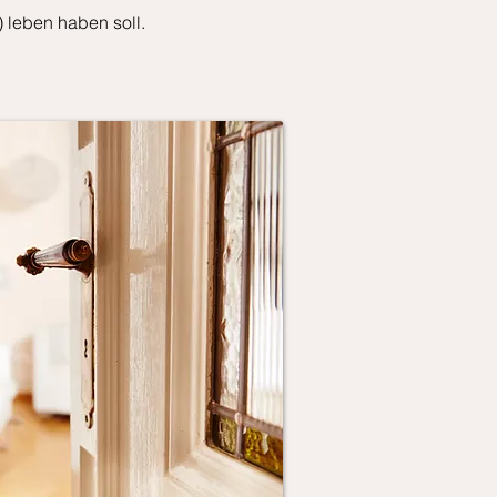
) leben haben soll.