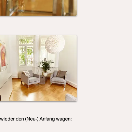
wieder den (Neu-) Anfang wagen: