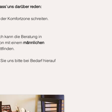
 lass`uns darüber reden:
 der Komfortzone schreiten.
h kann die Beratung in
on mit einem
männlichen
ttfinden.
ie uns bitte bei Bedarf hierauf